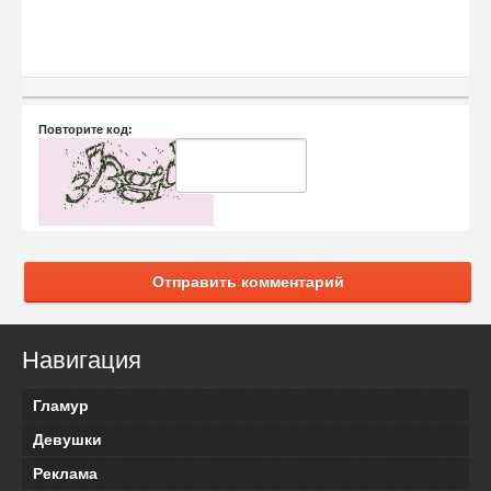
Повторите код:
Отправить комментарий
Навигация
Гламур
Девушки
Реклама