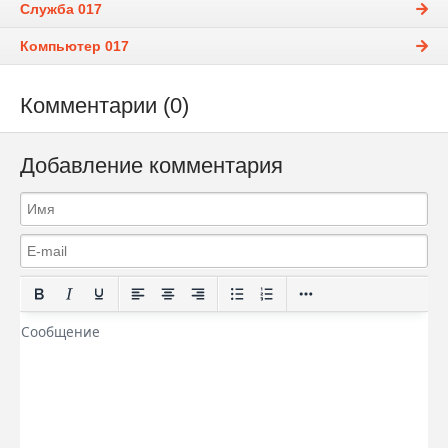
Служба 017
Компьютер 017
Комментарии (0)
Добавление комментария