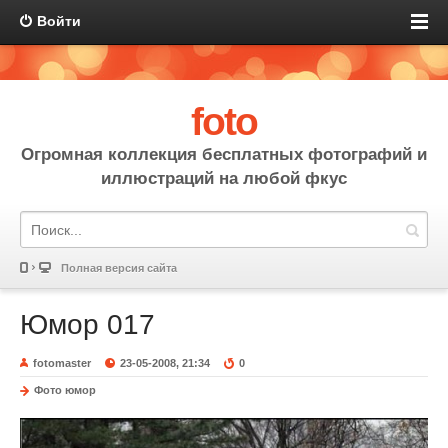
Войти
foto
Огромная коллекция бесплатных фотографий и
иллюстраций на любой фкус
Полная версия сайта
Юмор 017
fotomaster
23-05-2008, 21:34
0
Фото юмор