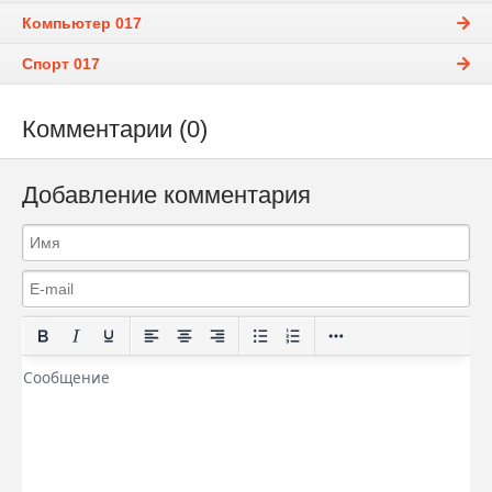
Компьютер 017
Спорт 017
Комментарии (0)
Добавление комментария