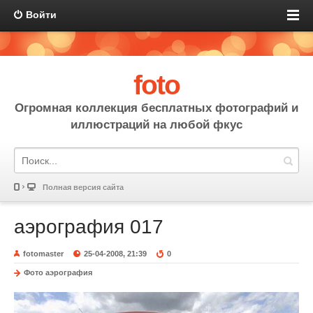
Войти
foto
Огромная коллекция бесплатных фотографий и
иллюстраций на любой фкус
Полная версия сайта
аэрография 017
fotomaster
25-04-2008, 21:39
0
Фото аэрография