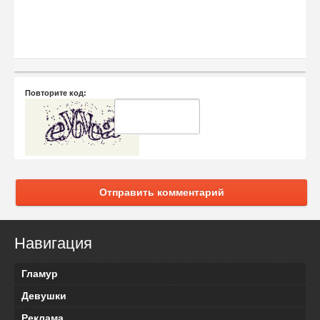
Повторите код:
Отправить комментарий
Навигация
Гламур
Девушки
Реклама