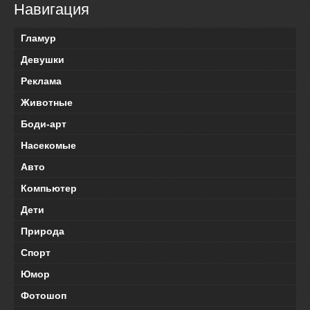
Навигация
Гламур
Девушки
Реклама
Животные
Боди-арт
Насекомые
Авто
Компьютер
Дети
Природа
Спорт
Юмор
Фотошоп