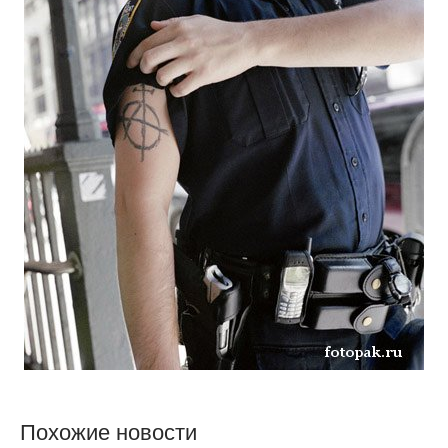
Похожие новости