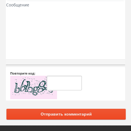
Повторите код:
Отправить комментарий