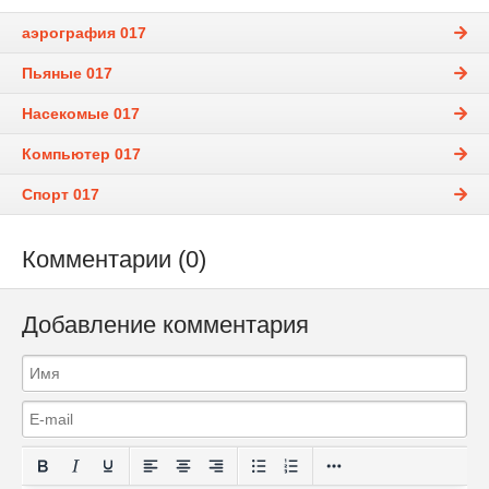
аэрография 017
Пьяные 017
Насекомые 017
Компьютер 017
Спорт 017
Комментарии (0)
Добавление комментария