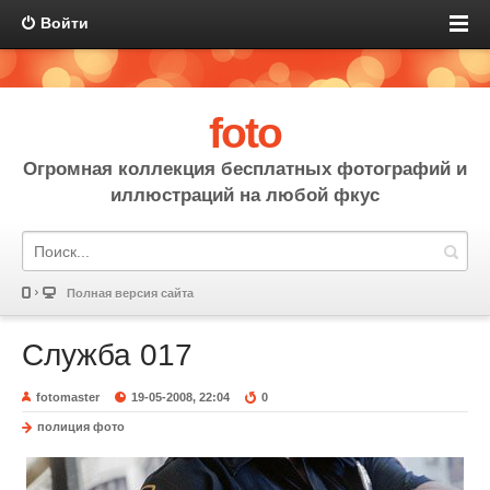
Войти
foto
Огромная коллекция бесплатных фотографий и
иллюстраций на любой фкус
Полная версия сайта
Служба 017
fotomaster
19-05-2008, 22:04
0
полиция фото