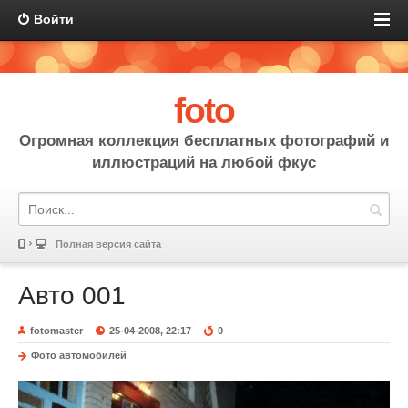
Войти
foto
Огромная коллекция бесплатных фотографий и
иллюстраций на любой фкус
Полная версия сайта
Авто 001
fotomaster
25-04-2008, 22:17
0
Фото автомобилей