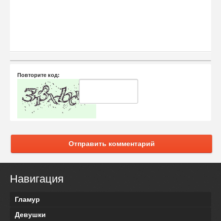
Повторите код:
Отправить комментарий
Навигация
Гламур
Девушки