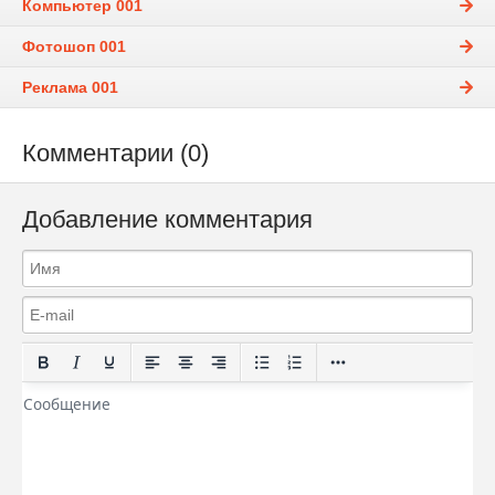
Компьютер 001
Фотошоп 001
Реклама 001
Комментарии (0)
Добавление комментария