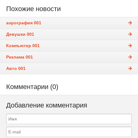
Похожие новости
аэрография 001
Девушки 001
Компьютер 001
Реклама 001
Авто 001
Комментарии (0)
Добавление комментария