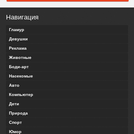
Навигация
Гламур
Девушки
Реклама
Животные
Боди-арт
Насекомые
Авто
Компьютер
Дети
Природа
Спорт
Юмор