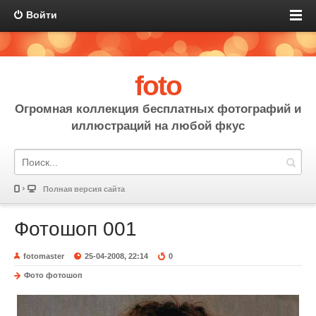
Войти
foto
Огромная коллекция бесплатных фотографий и
иллюстраций на любой фкус
Полная версия сайта
Фотошоп 001
fotomaster
25-04-2008, 22:14
0
Фото фотошоп