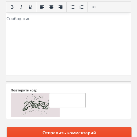
Повторите код:
Отправить комментарий