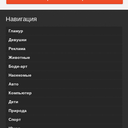
Навигация
Гламур
Девушки
Реклама
Животные
Боди-арт
Насекомые
Авто
Компьютер
Дети
Природа
Спорт