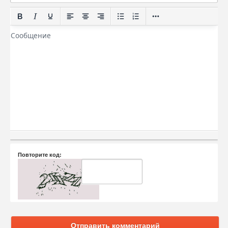
Повторите код:
Отправить комментарий