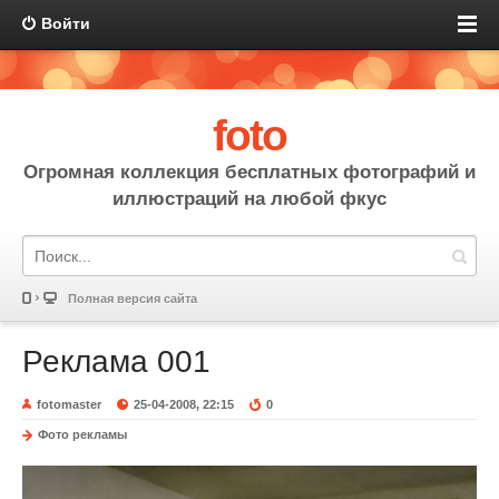
Войти
foto
Огромная коллекция бесплатных фотографий и
иллюстраций на любой фкус
Полная версия сайта
Реклама 001
fotomaster
25-04-2008, 22:15
0
Фото рекламы