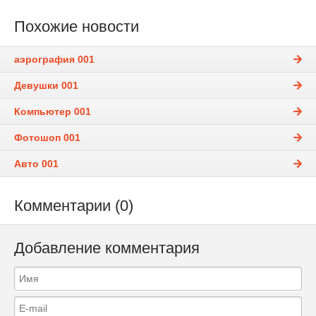
Похожие новости
аэрография 001
Девушки 001
Компьютер 001
Фотошоп 001
Авто 001
Комментарии (0)
Добавление комментария