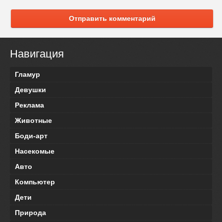
Отправить комментарий
Навигация
Гламур
Девушки
Реклама
Животные
Боди-арт
Насекомые
Авто
Компьютер
Дети
Природа