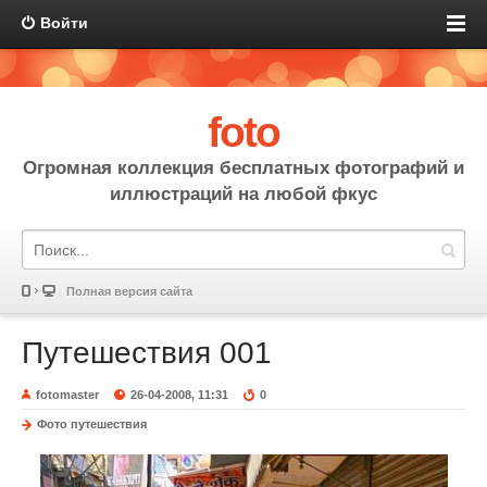
Войти
foto
Огромная коллекция бесплатных фотографий и
иллюстраций на любой фкус
Полная версия сайта
Путешествия 001
fotomaster
26-04-2008, 11:31
0
Фото путешествия