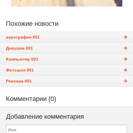
Похожие новости
аэрография 001
Девушки 001
Компьютер 001
Фотошоп 001
Реклама 001
Комментарии (0)
Добавление комментария