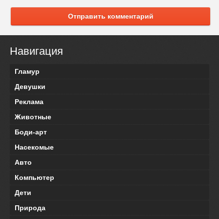
Отправить комментарий
Навигация
Гламур
Девушки
Реклама
Животные
Боди-арт
Насекомые
Авто
Компьютер
Дети
Природа