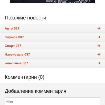
Похожие новости
Авто 037
Служба 037
Спорт 037
Насекомые 037
животные 037
Комментарии (0)
Добавление комментария