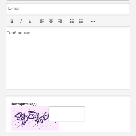
Повторите код: