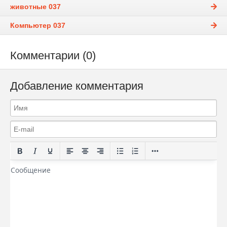
животные 037
Компьютер 037
Комментарии (0)
Добавление комментария