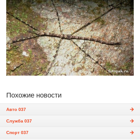
Похожие новости
Авто 037
Служба 037
Спорт 037