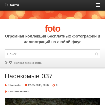
Войти
foto
Огромная коллекция бесплатных фотографий и
иллюстраций на любой фкус
Полная версия сайта
Насекомые 037
fotomaster
22-05-2008, 00:07
0
Фото насекомых