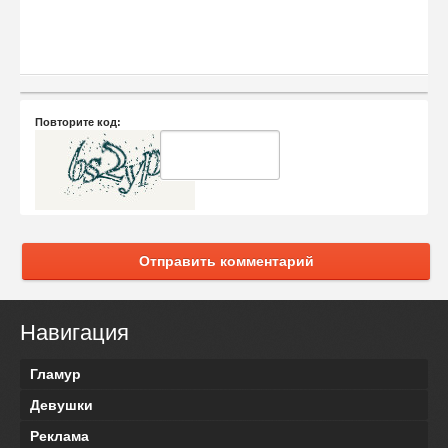
Повторите код:
Отправить комментарий
Навигация
Гламур
Девушки
Реклама