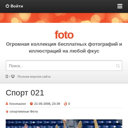
Войти
foto
Огромная коллекция бесплатных фотографий и
иллюстраций на любой фкус
Полная версия сайта
Спорт 021
fotomaster
21-05-2008, 23:39
0
спортивные Фото