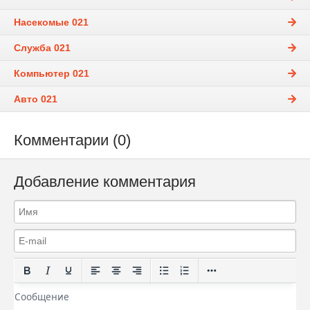
Насекомые 021
Служба 021
Компьютер 021
Авто 021
Комментарии (0)
Добавление комментария