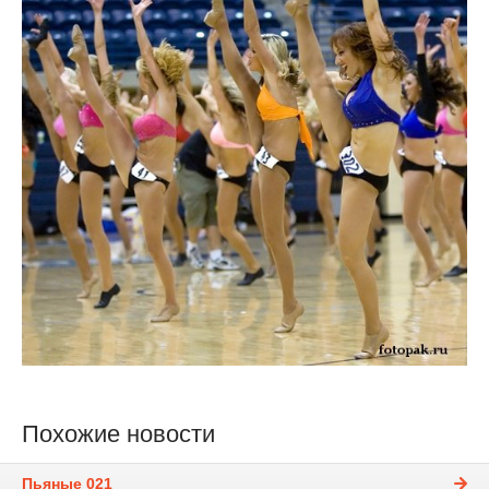
Похожие новости
Пьяные 021