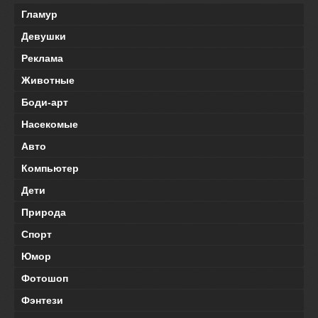
Гламур
Девушки
Реклама
Животные
Боди-арт
Насекомые
Авто
Компьютер
Дети
Природа
Спорт
Юмор
Фотошоп
Фэнтези