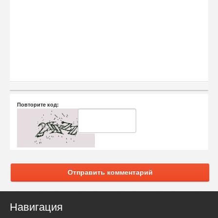
Повторите код:
Отправить комментарий
Навигация