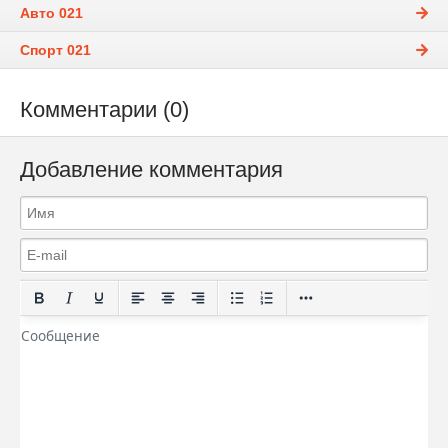
Авто 021
Спорт 021
Комментарии (0)
Добавление комментария