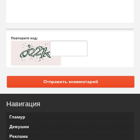
Повторите код:
Отправить комментарий
Навигация
Гламур
Девушки
Реклама