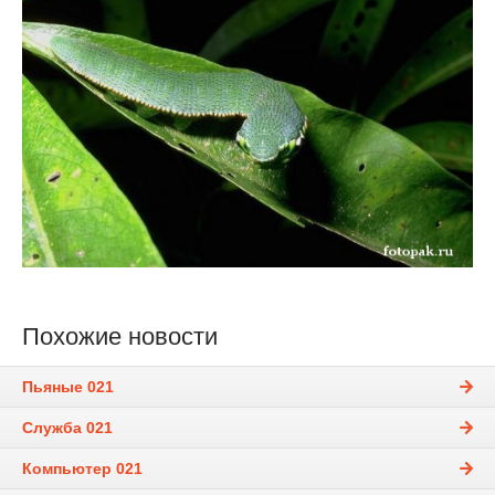
Похожие новости
Пьяные 021
Служба 021
Компьютер 021