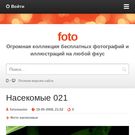
Войти
foto
Огромная коллекция бесплатных фотографий и
иллюстраций на любой фкус
Полная версия сайта
Насекомые 021
fotomaster
19-05-2008, 21:52
0
Фото насекомых