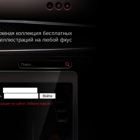
омная коллекция бесплатных
 иллюстраций на любой фкус
н:
ь:
трация на сайте!
Забыли пароль?