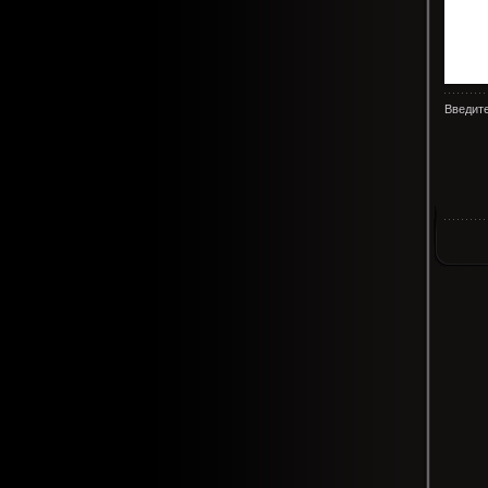
Введите