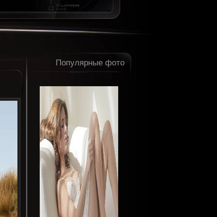
Популярные фото