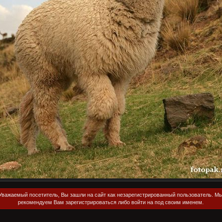
Уважаемый посетитель, Вы зашли на сайт как незарегистрированный пользователь. М
рекомендуем Вам зарегистрироваться либо войти на под своим именем.