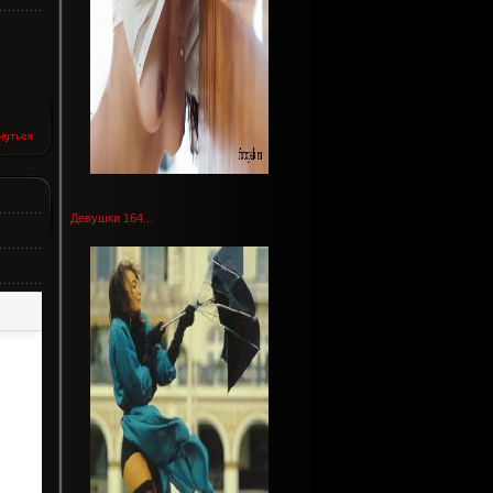
Девушки 164...