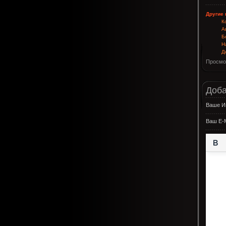
Другие 
К
А
Б
Н
Д
Просмо
Доба
Ваше И
Ваш E-M