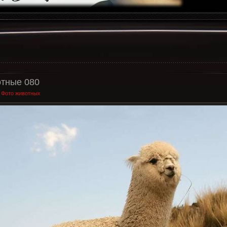
тные 080
:
Фото животных