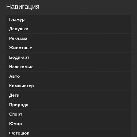
Навигация
Гламур
Девушки
Реклама
Животные
Боди-арт
Насекомые
Авто
Компьютер
Дети
Природа
Спорт
Юмор
Фотошоп