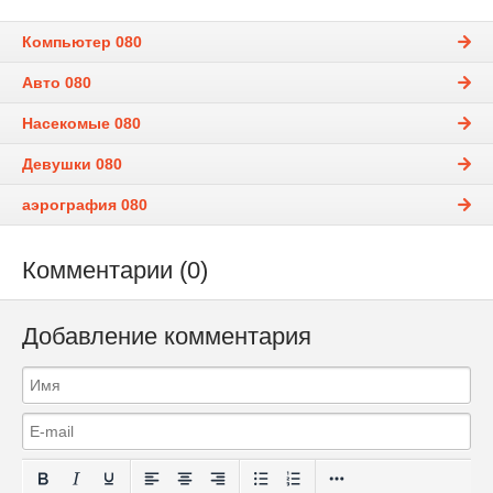
Компьютер 080
Авто 080
Насекомые 080
Девушки 080
аэрография 080
Комментарии (0)
Добавление комментария