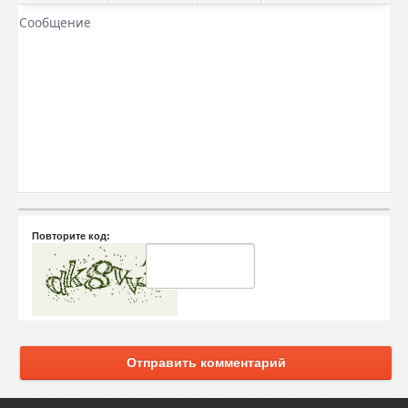
Повторите код:
Отправить комментарий