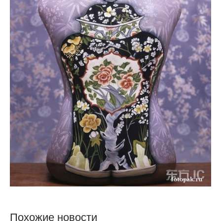
Похожие новости