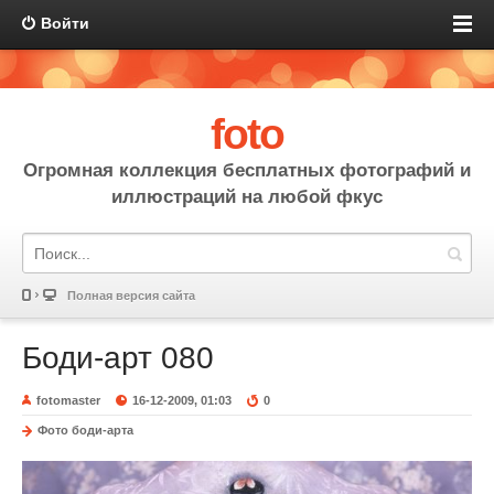
Войти
foto
Огромная коллекция бесплатных фотографий и
иллюстраций на любой фкус
Полная версия сайта
Боди-арт 080
fotomaster
16-12-2009, 01:03
0
Фото боди-арта