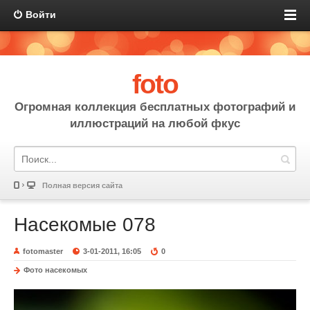
Войти
foto
Огромная коллекция бесплатных фотографий и
иллюстраций на любой фкус
Полная версия сайта
Насекомые 078
fotomaster
3-01-2011, 16:05
0
Фото насекомых