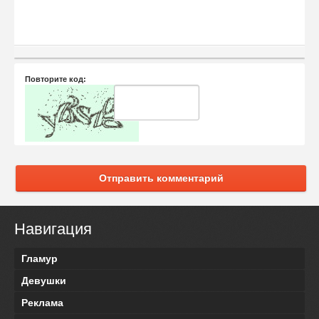
Повторите код:
Отправить комментарий
Навигация
Гламур
Девушки
Реклама