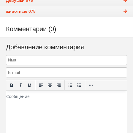
Девушки 078
животные 078
Комментарии (0)
Добавление комментария