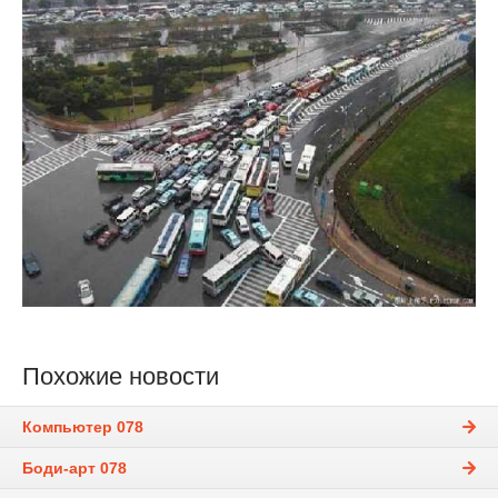
Похожие новости
Компьютер 078
Боди-арт 078