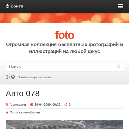
Войти
foto
Огромная коллекция бесплатных фотографий и
иллюстраций на любой фкус
Полная версия сайта
Авто 078
fotomaster
20-04-2009, 00:32
0
Фото автомобилей