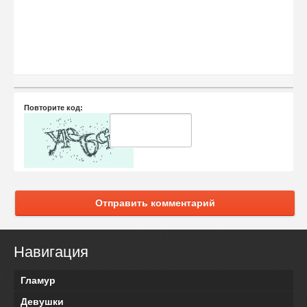
Повторите код:
Отправить комментарий
Навигация
Гламур
Девушки