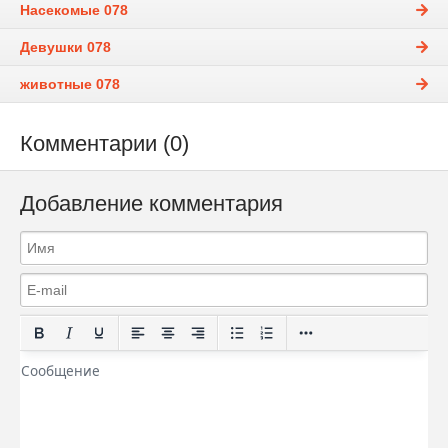
Насекомые 078
Девушки 078
животные 078
Комментарии (0)
Добавление комментария