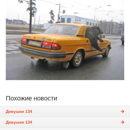
Похожие новости
Девушки 134
Девушки 134