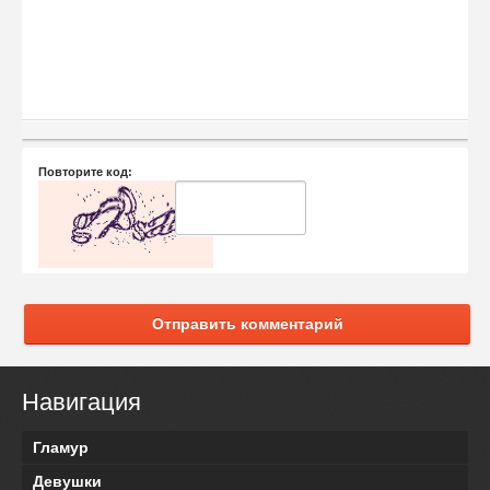
Повторите код:
Отправить комментарий
Навигация
Гламур
Девушки