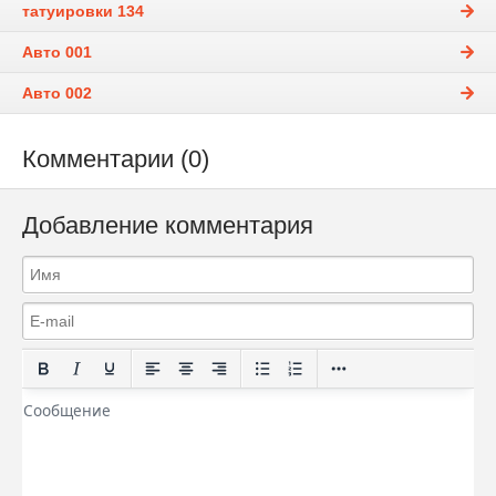
татуировки 134
Авто 001
Авто 002
Комментарии (0)
Добавление комментария