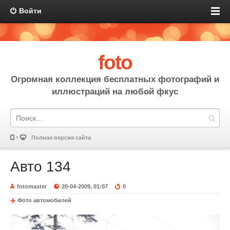
Войти
foto
Огромная коллекция бесплатных фотографий и
иллюстраций на любой фкус
Полная версия сайта
Авто 134
fotomaster
20-04-2009, 01:07
0
Фото автомобилей