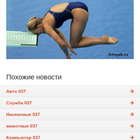
Похожие новости
Авто 037
Служба 037
Насекомые 037
животные 037
Компьютер 037