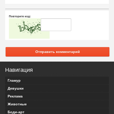
Повторите код:
Отправить комментарий
Навигация
Гламур
Девушки
Реклама
Животные
Боди-арт