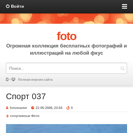
Войти
foto
Огромная коллекция бесплатных фотографий и
иллюстраций на любой фкус
Полная версия сайта
Спорт 037
fotomaster
21-05-2008, 23:54
0
спортивные Фото