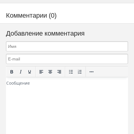
Комментарии (0)
Добавление комментария