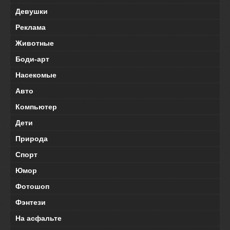
Девушки
Реклама
Животные
Боди-арт
Насекомые
Авто
Компьютер
Дети
Природа
Спорт
Юмор
Фотошоп
Фэнтези
На асфальте