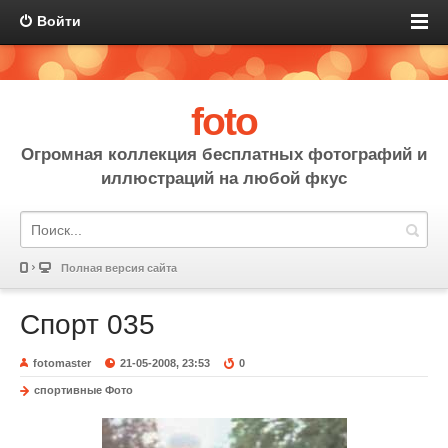
Войти
foto
Огромная коллекция бесплатных фотографий и
иллюстраций на любой фкус
Полная версия сайта
Спорт 035
fotomaster
21-05-2008, 23:53
0
спортивные Фото