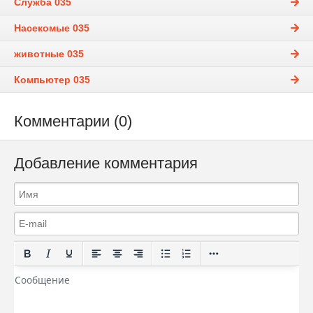
Служба 035
Насекомые 035
животные 035
Компьютер 035
Комментарии (0)
Добавление комментария