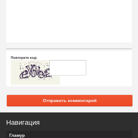
Повторите код:
Отправить комментарий
Навигация
Гламур