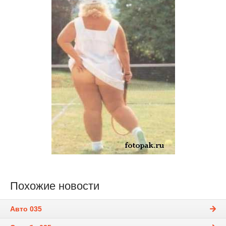
Похожие новости
Авто 035