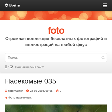
Войти
foto
Огромная коллекция бесплатных фотографий и
иллюстраций на любой фкус
Полная версия сайта
Насекомые 035
fotomaster
22-05-2008, 00:05
0
Фото насекомых