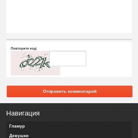
Повторите код:
Отправить комментарий
Навигация
Гламур
Девушки