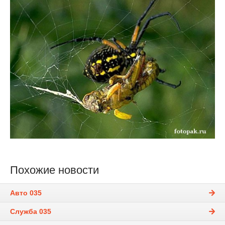
Похожие новости
Авто 035
Служба 035