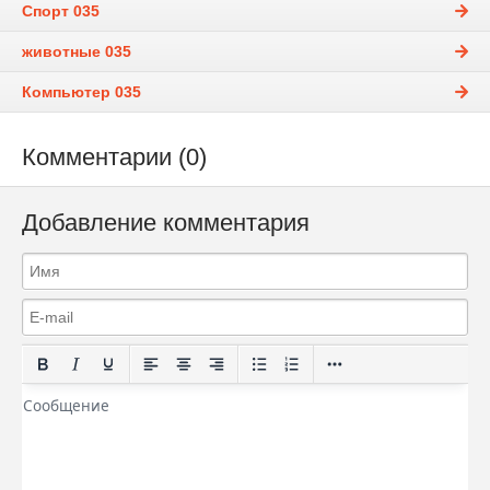
Спорт 035
животные 035
Компьютер 035
Комментарии (0)
Добавление комментария