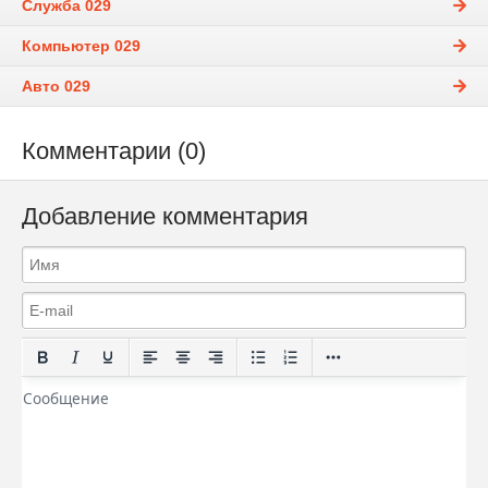
Служба 029
Компьютер 029
Авто 029
Комментарии (0)
Добавление комментария