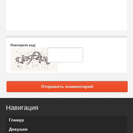
Повторите код:
Отправить комментарий
Навигация
Гламур
Девушки