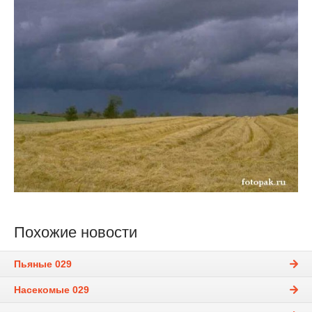
Похожие новости
Пьяные 029
Насекомые 029