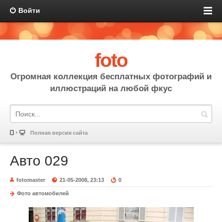
Войти
foto
Огромная коллекция бесплатных фотографий и
иллюстраций на любой фкус
Полная версия сайта
Авто 029
fotomaster
21-05-2008, 23:13
0
Фото автомобилей