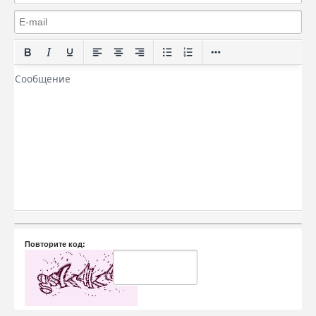
Повторите код: