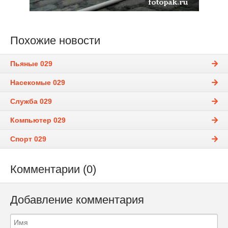
Похожие новости
Пьяные 029
Насекомые 029
Служба 029
Компьютер 029
Спорт 029
Комментарии (0)
Добавление комментария