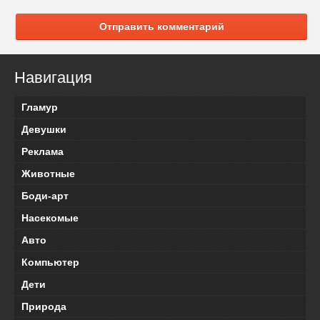
Отправить комментарий
Навигация
Гламур
Девушки
Реклама
Животные
Боди-арт
Насекомые
Авто
Компьютер
Дети
Природа