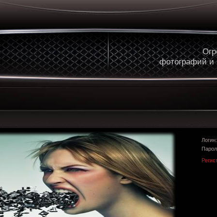
Огр
фотографий и
Логи
Парол
Регис