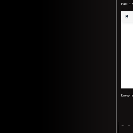
Ваш E-M
Введите