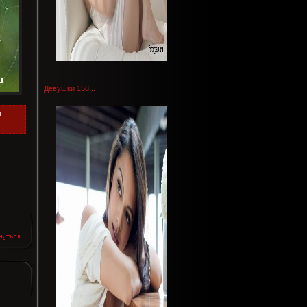
Девушки 158...
ы