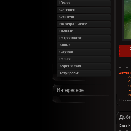
Юмор
Фотошоп
Фэнтези
На асфальте/b>
Пьяные
Ретроплакат
Аниме
Служба
Разное
Аэрография
Другие 
Татуировки
А
С
С
Интересное
ж
К
Просмо
Доба
Ваше И