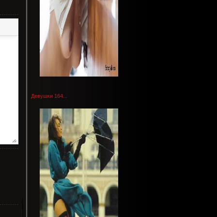
Девушки 164...