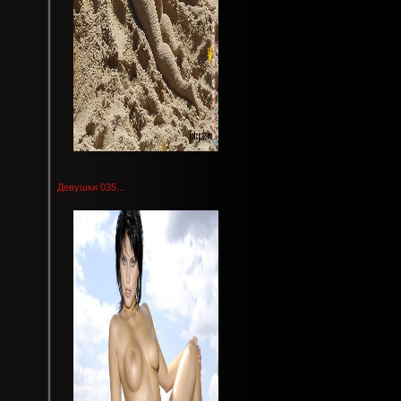
Девушки 035...