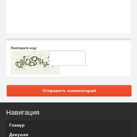
Повторите код:
Отправить комментарий
Навигация
Гламур
Девушки