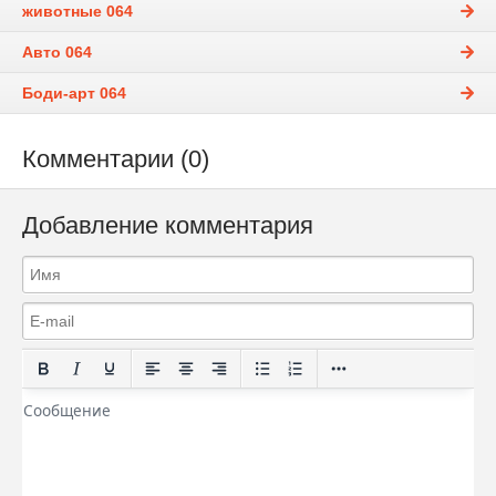
животные 064
Авто 064
Боди-арт 064
Комментарии (0)
Добавление комментария