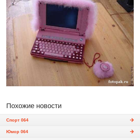
Похожие новости
Спорт 064
Юмор 064