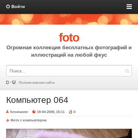
Войти
foto
Огромная коллекция бесплатных фотографий и
иллюстраций на любой фкус
Полная версия сайта
Компьютер 064
fotomaster
19-04-2009, 15:11
0
Фото с компьютером