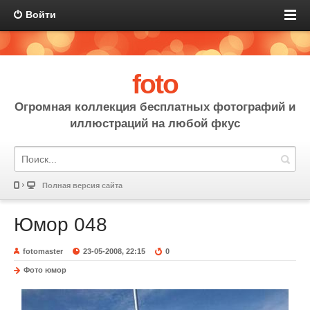
Войти
foto
Огромная коллекция бесплатных фотографий и
иллюстраций на любой фкус
Полная версия сайта
Юмор 048
fotomaster
23-05-2008, 22:15
0
Фото юмор