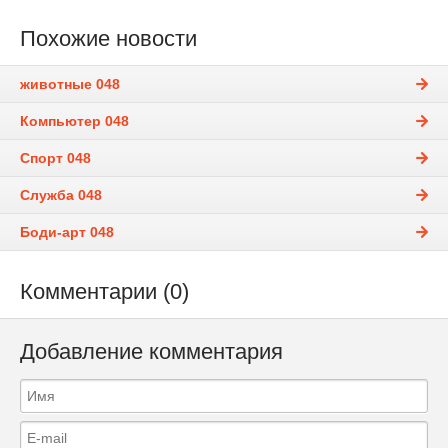
Похожие новости
животные 048
Компьютер 048
Спорт 048
Служба 048
Боди-арт 048
Комментарии (0)
Добавление комментария