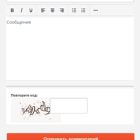
Повторите код:
Отправить комментарий