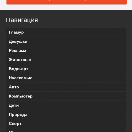
Навигация
Гламур
Девушки
Реклама
Животные
Боди-арт
Насекомые
Авто
Компьютер
Дети
Природа
Спорт