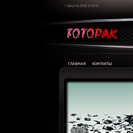
7 Августа 2026 3:19:42
foto
ГЛАВНАЯ
КОНТАКТЫ