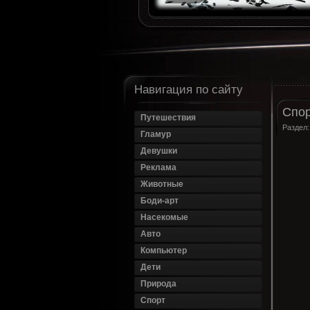
Навигация по сайту
Спор
Путешествия
Раздел
Гламур
Девушки
Реклама
Животные
Боди-арт
Насекомые
Авто
Компьютер
Дети
Природа
Спорт