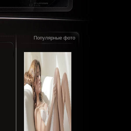
Популярные фото