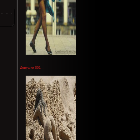
Девушки 001...