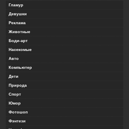
Гламур
Девушки
Реклама
Животные
Боди-арт
Насекомые
Авто
Компьютер
Дети
Природа
Спорт
Юмор
Фотошоп
Фэнтези