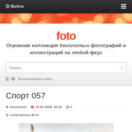
Войти
foto
Огромная коллекция бесплатных фотографий и
иллюстраций на любой фкус
Полная версия сайта
Спорт 057
fotomaster
23-05-2008, 20:20
0
спортивные Фото