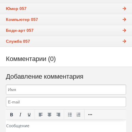
Юмор 057
Компьютер 057
Боди-арт 057
Служба 057
Комментарии (0)
Добавление комментария