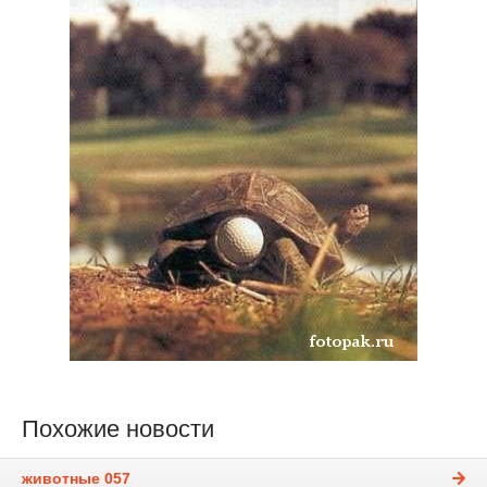
Похожие новости
животные 057