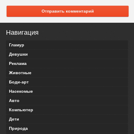
Отправить комментарий
Навигация
Гламур
Девушки
Реклама
Животные
Боди-арт
Насекомые
Авто
Компьютер
Дети
Природа