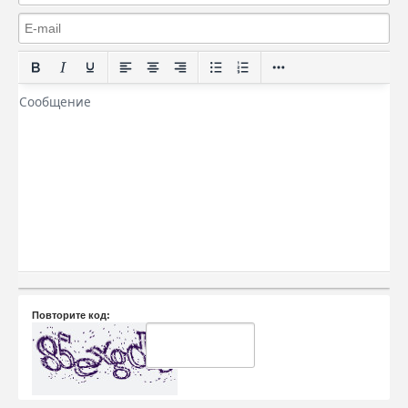
Повторите код: