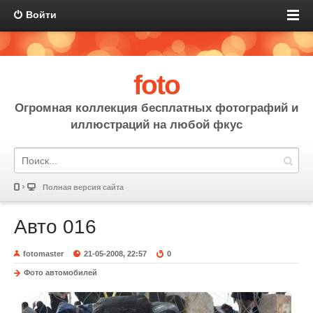
Войти
foto
Огромная коллекция бесплатных фотографий и
иллюстраций на любой фкус
Полная версия сайта
Авто 016
fotomaster
21-05-2008, 22:57
0
Фото автомобилей