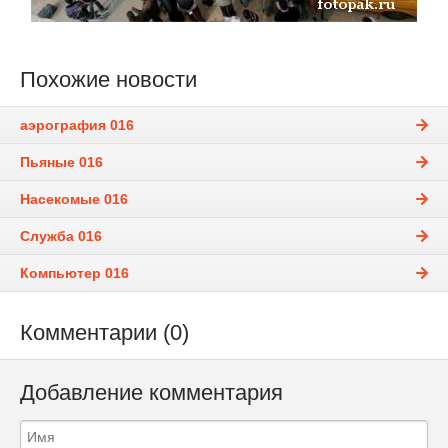
Похожие новости
аэрография 016
Пьяные 016
Насекомые 016
Служба 016
Компьютер 016
Комментарии (0)
Добавление комментария