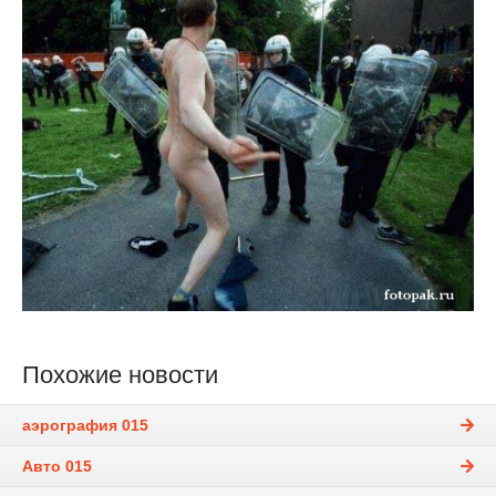
Похожие новости
аэрография 015
Авто 015