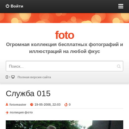
Войти
foto
Огромная коллекция бесплатных фотографий и
иллюстраций на любой фкус
Полная версия сайта
Служба 015
fotomaster
19-05-2008, 22:03
0
полиция фото