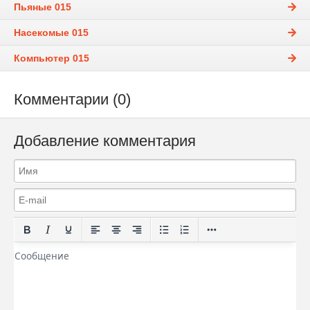
Пьяные 015
Насекомые 015
Компьютер 015
Комментарии (0)
Добавление комментария