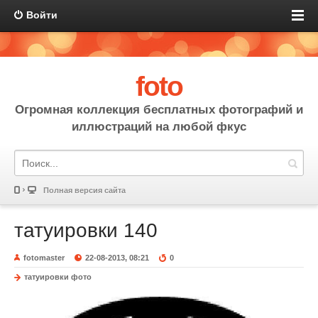
Войти
foto
Огромная коллекция бесплатных фотографий и
иллюстраций на любой фкус
Полная версия сайта
татуировки 140
fotomaster
22-08-2013, 08:21
0
татуировки фото