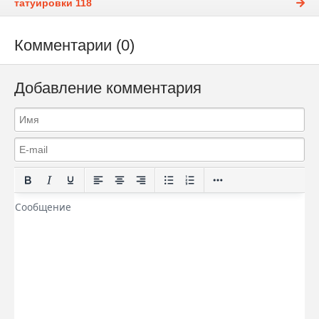
татуировки 118
Комментарии (0)
Добавление комментария