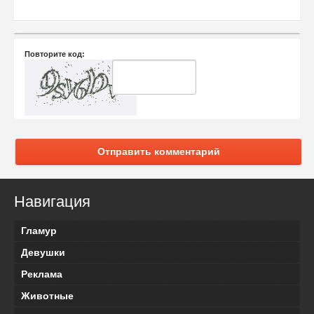
Повторите код:
Отправить комментарий
Навигация
Гламур
Девушки
Реклама
Животные