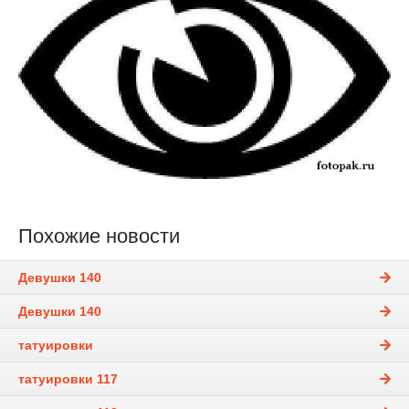
Похожие новости
Девушки 140
Девушки 140
татуировки
татуировки 117