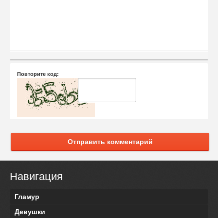
Повторите код:
Отправить комментарий
Навигация
Гламур
Девушки