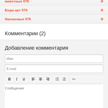
животные 076
Боди-арт 076
Насекомые 076
Комментарии (2)
Добавление комментария