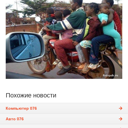
Похожие новости
Компьютер 076
Авто 076