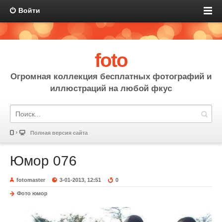
Войти
foto
Огромная коллекция бесплатных фотографий и
иллюстраций на любой фкус
Полная версия сайта
Юмор 076
fotomaster
3-01-2013, 12:51
0
Фото юмор