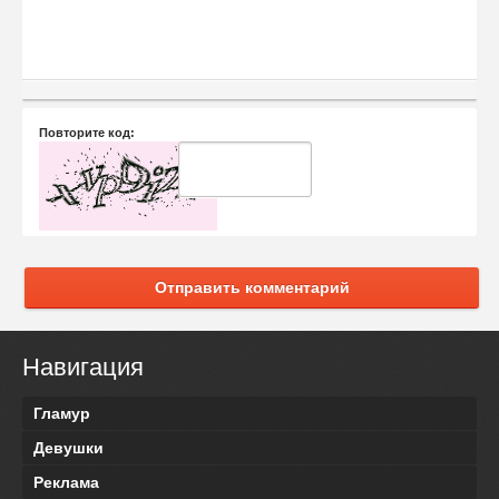
Повторите код:
Отправить комментарий
Навигация
Гламур
Девушки
Реклама