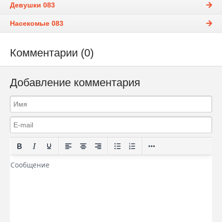
Девушки 083
Насекомые 083
Комментарии (0)
Добавление комментария