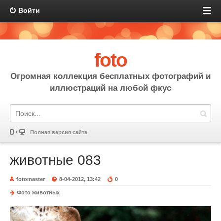
Войти
foto
Огромная коллекция бесплатных фотографий и
иллюстраций на любой фкус
Полная версия сайта
животные 083
fotomaster
8-04-2012, 13:42
0
Фото животных