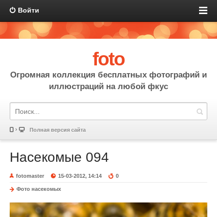
Войти
foto
Огромная коллекция бесплатных фотографий и
иллюстраций на любой фкус
Полная версия сайта
Насекомые 094
fotomaster
15-03-2012, 14:14
0
Фото насекомых