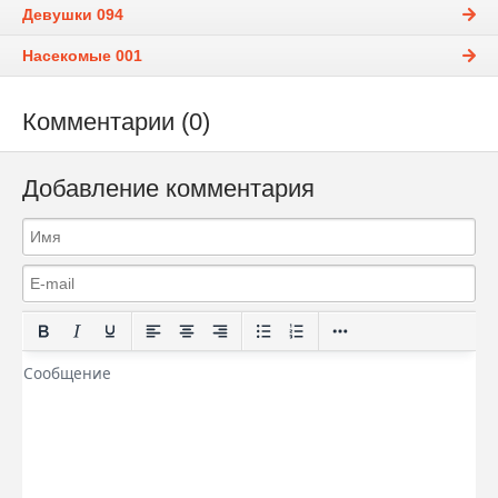
Девушки 094
Насекомые 001
Комментарии (0)
Добавление комментария