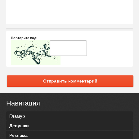
Повторите код:
Отправить комментарий
Навигация
Гламур
Девушки
Реклама