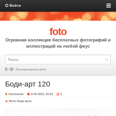
Войти
foto
Огромная коллекция бесплатных фотографий и
иллюстраций на любой фкус
Полная версия сайта
Боди-арт 120
fotomaster
6-02-2012, 10:23
0
Фото боди-арта