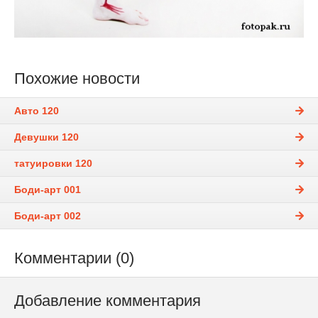
Похожие новости
Авто 120
Девушки 120
татуировки 120
Боди-арт 001
Боди-арт 002
Комментарии (0)
Добавление комментария