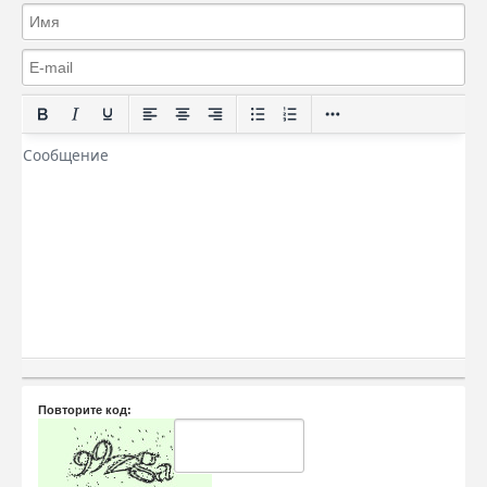
Повторите код: