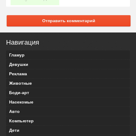
Отправить комментарий
Навигация
Гламур
Девушки
Реклама
Животные
Боди-арт
Насекомые
Авто
Компьютер
Дети