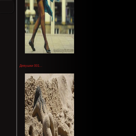
Девушки 001...