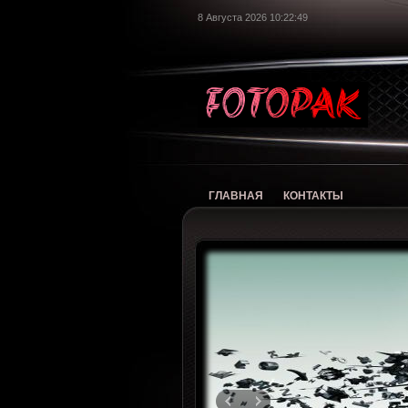
8 Августа 2026 10:22:50
foto
ГЛАВНАЯ
КОНТАКТЫ