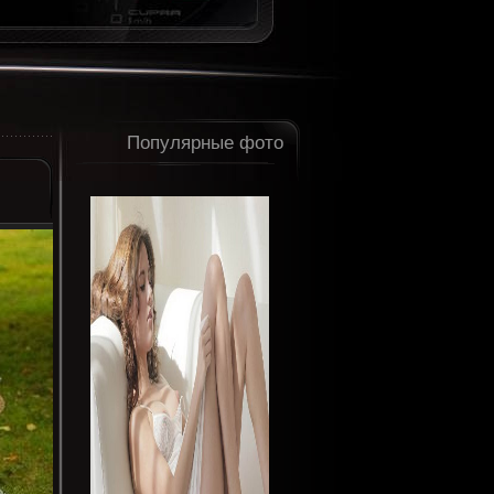
Популярные фото