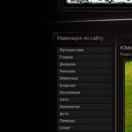
Навигация по сайту
Юмо
Путешествия
Раздел
Гламур
Девушки
Реклама
Животные
Боди-арт
Насекомые
Авто
Компьютер
Дети
Природа
Спорт