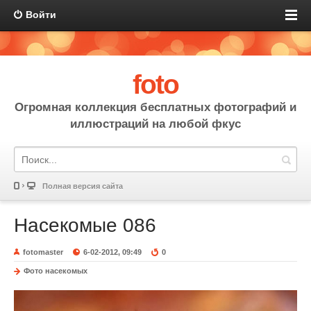
Войти
foto
Огромная коллекция бесплатных фотографий и
иллюстраций на любой фкус
Полная версия сайта
Насекомые 086
fotomaster
6-02-2012, 09:49
0
Фото насекомых