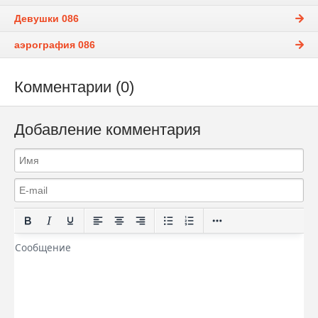
Девушки 086
аэрография 086
Комментарии (0)
Добавление комментария