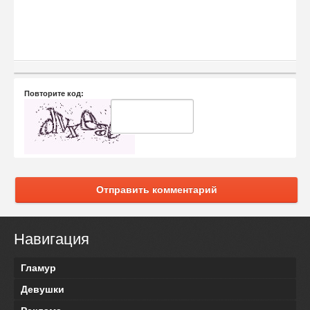
Повторите код:
Отправить комментарий
Навигация
Гламур
Девушки