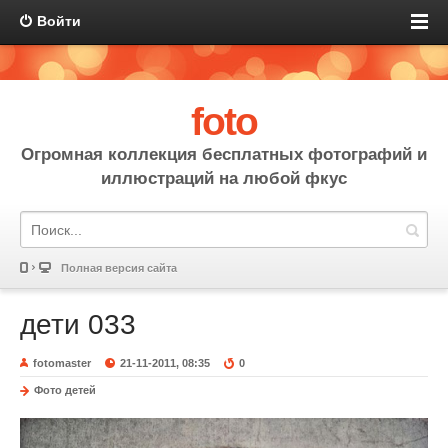
Войти
foto
Огромная коллекция бесплатных фотографий и
иллюстраций на любой фкус
Полная версия сайта
дети 033
fotomaster
21-11-2011, 08:35
0
Фото детей