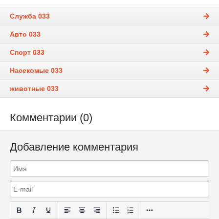
Служба 033
Авто 033
Спорт 033
Насекомые 033
животные 033
Комментарии (0)
Добавление комментария