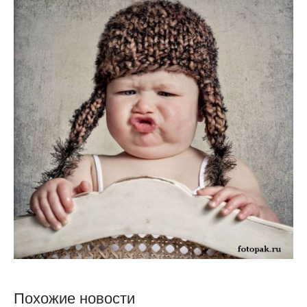
Похожие новости