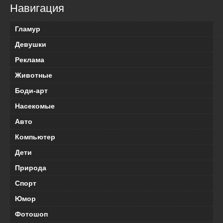
Навигация
Гламур
Девушки
Реклама
Животные
Боди-арт
Насекомые
Авто
Компьютер
Дети
Природа
Спорт
Юмор
Фотошоп