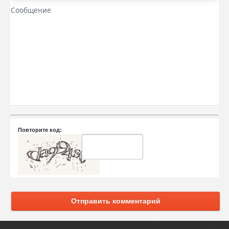
Повторите код:
Отправить комментарий