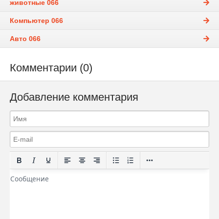
животные 066
Компьютер 066
Авто 066
Комментарии (0)
Добавление комментария