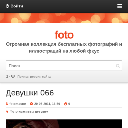
Войти
foto
Огромная коллекция бесплатных фотографий и
иллюстраций на любой фкус
Полная версия сайта
Девушки 066
fotomaster
20-07-2011, 16:50
0
Фото красивых девушек