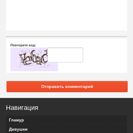
Повторите код:
Отправить комментарий
Навигация
Гламур
Девушки