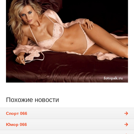
Похожие новости
Спорт 066
Юмор 066