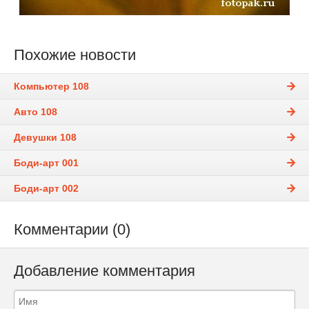
Похожие новости
Компьютер 108
Авто 108
Девушки 108
Боди-арт 001
Боди-арт 002
Комментарии (0)
Добавление комментария