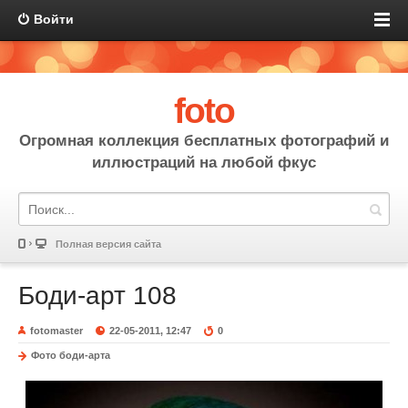
Войти
foto
Огромная коллекция бесплатных фотографий и
иллюстраций на любой фкус
Полная версия сайта
Боди-арт 108
fotomaster
22-05-2011, 12:47
0
Фото боди-арта