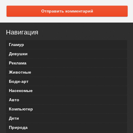
Отправить комментарий
Навигация
Гламур
Девушки
Реклама
Животные
Боди-арт
Насекомые
Авто
Компьютер
Дети
Природа