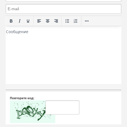
Повторите код: