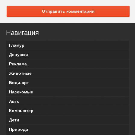
Отправить комментарий
Навигация
Гламур
Девушки
Реклама
Животные
Боди-арт
Насекомые
Авто
Компьютер
Дети
Природа