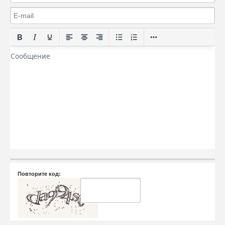
Повторите код: