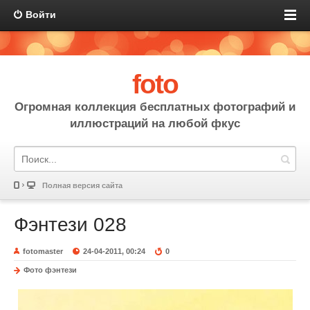
Войти
foto
Огромная коллекция бесплатных фотографий и
иллюстраций на любой фкус
Полная версия сайта
Фэнтези 028
fotomaster
24-04-2011, 00:24
0
Фото фэнтези