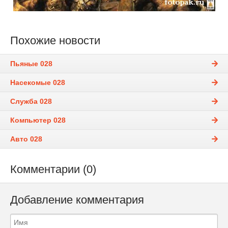
Похожие новости
Пьяные 028
Насекомые 028
Служба 028
Компьютер 028
Авто 028
Комментарии (0)
Добавление комментария