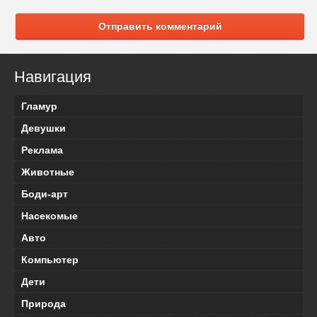
Отправить комментарий
Навигация
Гламур
Девушки
Реклама
Животные
Боди-арт
Насекомые
Авто
Компьютер
Дети
Природа