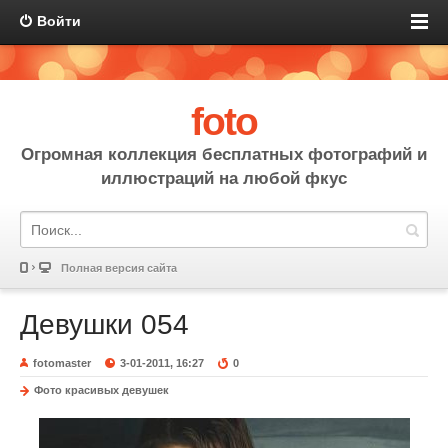
Войти
foto
Огромная коллекция бесплатных фотографий и
иллюстраций на любой фкус
Полная версия сайта
Девушки 054
fotomaster
3-01-2011, 16:27
0
Фото красивых девушек