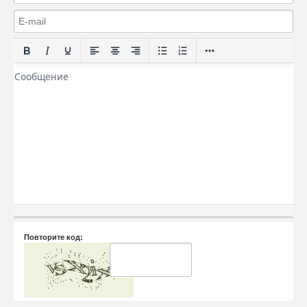
Повторите код: