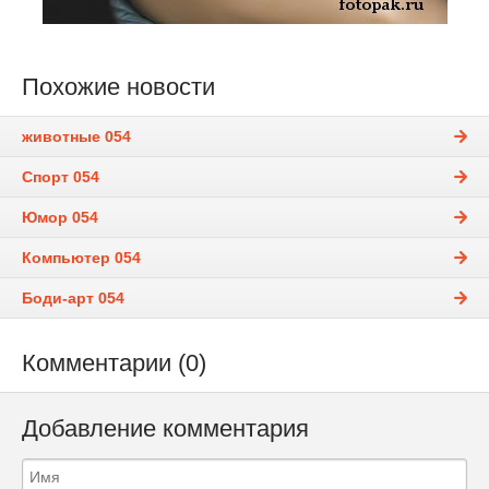
Похожие новости
животные 054
Спорт 054
Юмор 054
Компьютер 054
Боди-арт 054
Комментарии (0)
Добавление комментария