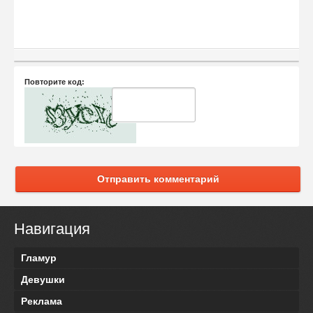
Повторите код:
Отправить комментарий
Навигация
Гламур
Девушки
Реклама