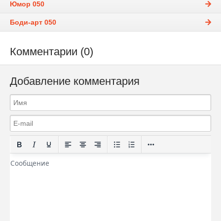
Юмор 050
Боди-арт 050
Комментарии (0)
Добавление комментария