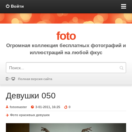
Войти
foto
Огромная коллекция бесплатных фотографий и
иллюстраций на любой фкус
Полная версия сайта
Девушки 050
fotomaster
3-01-2011, 16:25
0
Фото красивых девушек