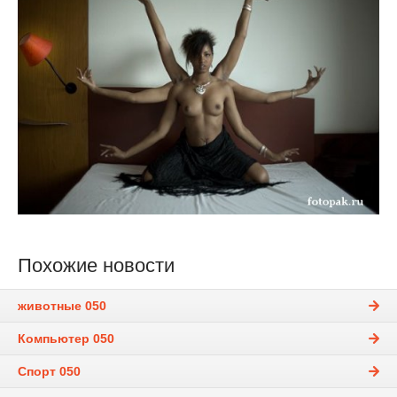
Похожие новости
животные 050
Компьютер 050
Спорт 050