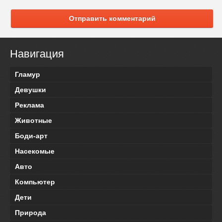
Отправить комментарий
Навигация
Гламур
Девушки
Реклама
Животные
Боди-арт
Насекомые
Авто
Компьютер
Дети
Природа