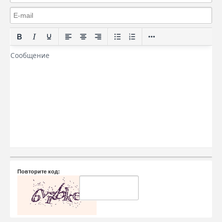
Повторите код: