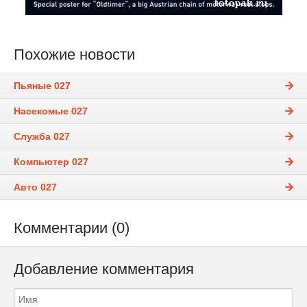
Похожие новости
Пьяные 027
Насекомые 027
Служба 027
Компьютер 027
Авто 027
Комментарии (0)
Добавление комментария