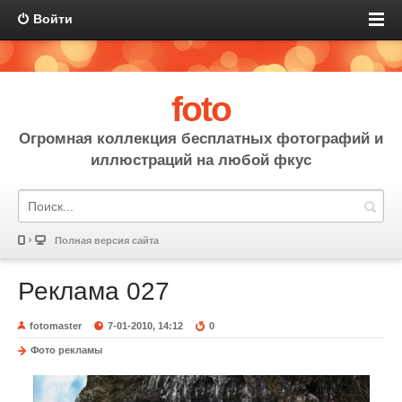
Войти
foto
Огромная коллекция бесплатных фотографий и
иллюстраций на любой фкус
Полная версия сайта
Реклама 027
fotomaster
7-01-2010, 14:12
0
Фото рекламы