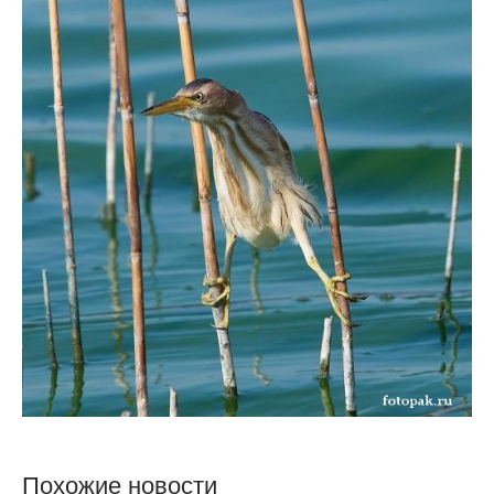
Похожие новости