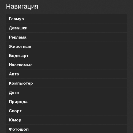
Навигация
Гламур
Девушки
Реклама
Животные
Боди-арт
Насекомые
Авто
Компьютер
Дети
Природа
Спорт
Юмор
Фотошоп