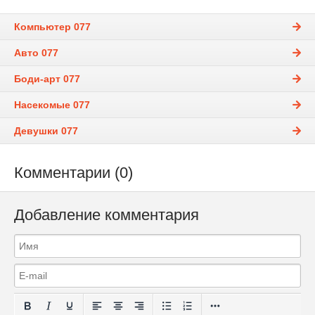
Компьютер 077
Авто 077
Боди-арт 077
Насекомые 077
Девушки 077
Комментарии (0)
Добавление комментария