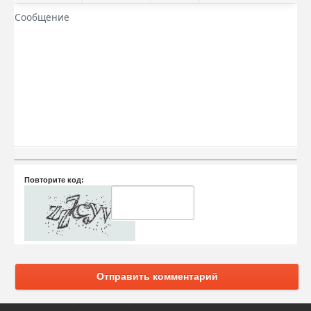
Повторите код:
Отправить комментарий