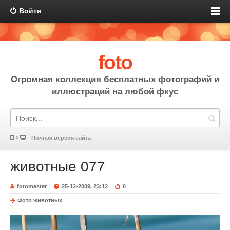
Войти
foto
Огромная коллекция бесплатных фотографий и
иллюстраций на любой фкус
Полная версия сайта
животные 077
fotomaster
25-12-2009, 23:12
0
Фото животных