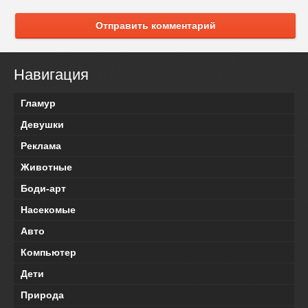
Отправить комментарий
Навигация
Гламур
Девушки
Реклама
Животные
Боди-арт
Насекомые
Авто
Компьютер
Дети
Природа