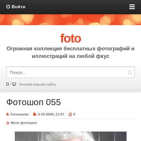
Войти
foto
Огромная коллекция бесплатных фотографий и
иллюстраций на любой фкус
Полная версия сайта
Фотошоп 055
fotomaster
3-10-2009, 11:57
0
Фото фотошоп