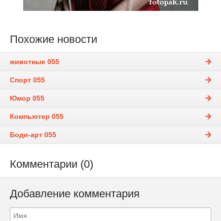
Похожие новости
животные 055
Спорт 055
Юмор 055
Компьютер 055
Боди-арт 055
Комментарии (0)
Добавление комментария