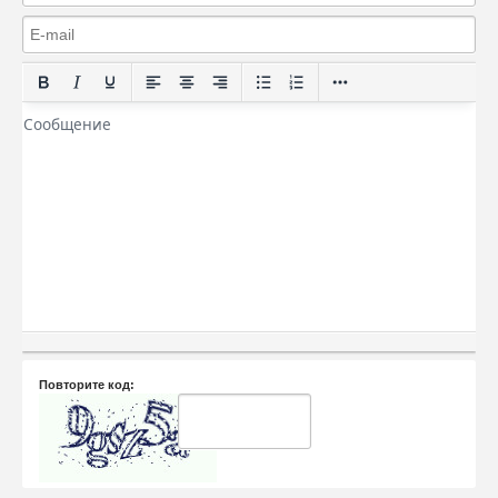
Повторите код: