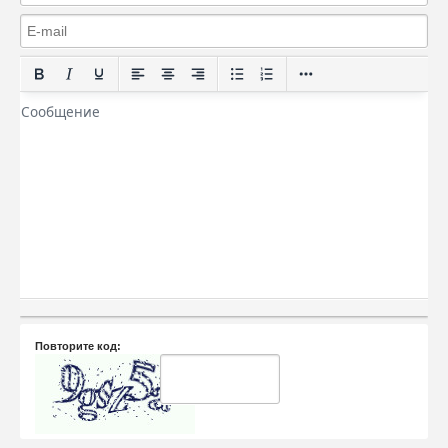
Повторите код: