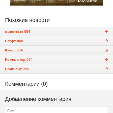
Похожие новости
животные 054
Спорт 054
Юмор 054
Компьютер 054
Боди-арт 054
Комментарии (0)
Добавление комментария