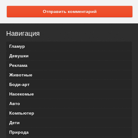
Отправить комментарий
Навигация
Гламур
Девушки
Реклама
Животные
Боди-арт
Насекомые
Авто
Компьютер
Дети
Природа