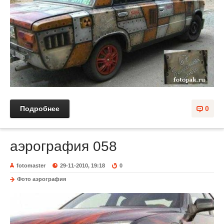
Подробнее
0
аэрография 058
fotomaster
29-11-2010, 19:18
0
Фото аэрография