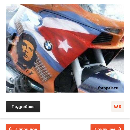
Подробнее
0
В прошлое
В будущее