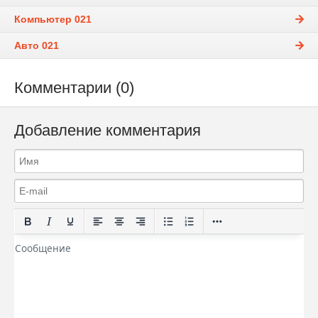
Компьютер 021
Авто 021
Комментарии (0)
Добавление комментария