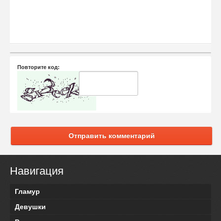
Повторите код:
Отправить комментарий
Навигация
Гламур
Девушки