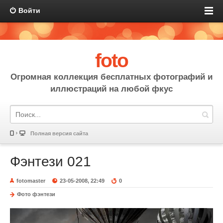
Войти
foto
Огромная коллекция бесплатных фотографий и
иллюстраций на любой фкус
Полная версия сайта
Фэнтези 021
fotomaster
23-05-2008, 22:49
0
Фото фэнтези