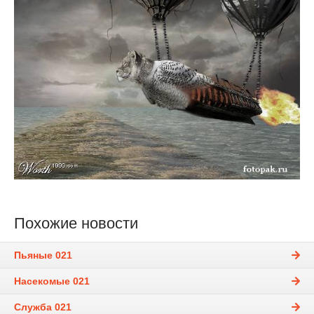
Похожие новости
Пьяные 021
Насекомые 021
Служба 021