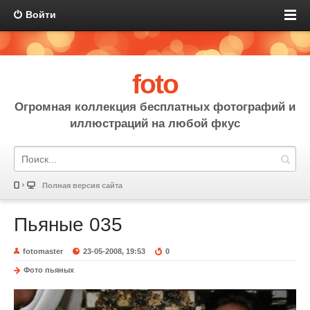
Войти
foto
Огромная коллекция бесплатных фотографий и
иллюстраций на любой фкус
Полная версия сайта
Пьяные 035
fotomaster
23-05-2008, 19:53
0
Фото пьяных