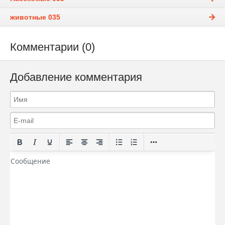
животные 035
Комментарии (0)
Добавление комментария