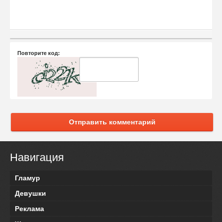
Повторите код:
Отправить комментарий
Навигация
Гламур
Девушки
Реклама