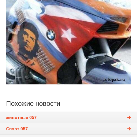
Похожие новости
животные 057
Спорт 057