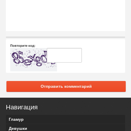
Повторите код:
Отправить комментарий
Навигация
Гламур
Девушки