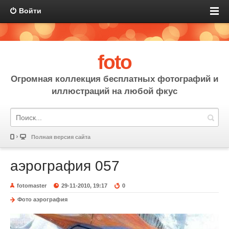
Войти
foto
Огромная коллекция бесплатных фотографий и
иллюстраций на любой фкус
Полная версия сайта
аэрография 057
fotomaster
29-11-2010, 19:17
0
Фото аэрография