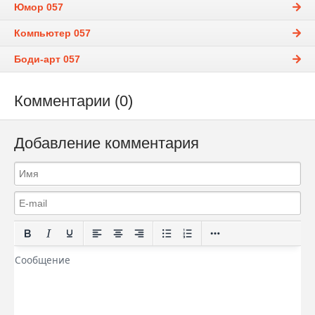
Юмор 057
Компьютер 057
Боди-арт 057
Комментарии (0)
Добавление комментария