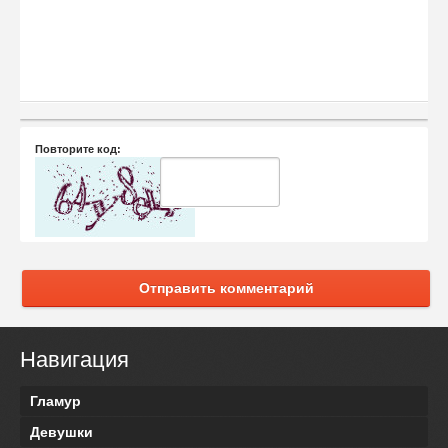
Повторите код:
Отправить комментарий
Навигация
Гламур
Девушки