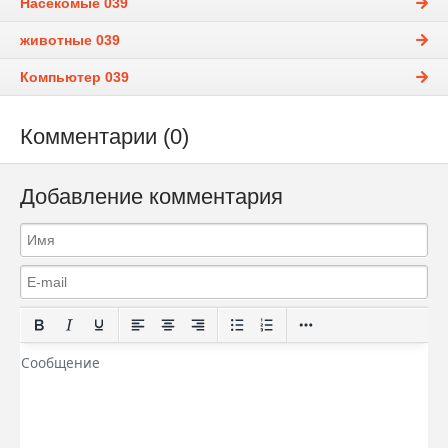
Насекомые 039
животные 039
Компьютер 039
Комментарии (0)
Добавление комментария