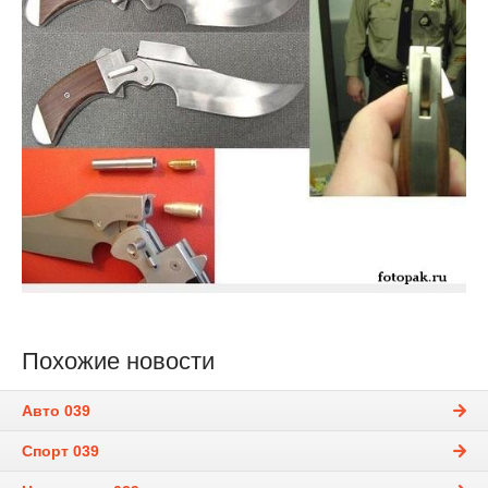
Похожие новости
Авто 039
Спорт 039