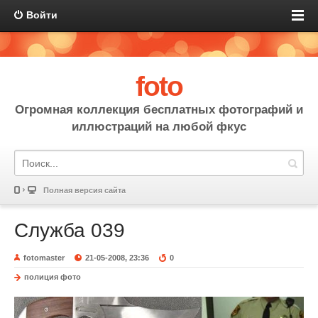
Войти
foto
Огромная коллекция бесплатных фотографий и
иллюстраций на любой фкус
Полная версия сайта
Служба 039
fotomaster
21-05-2008, 23:36
0
полиция фото